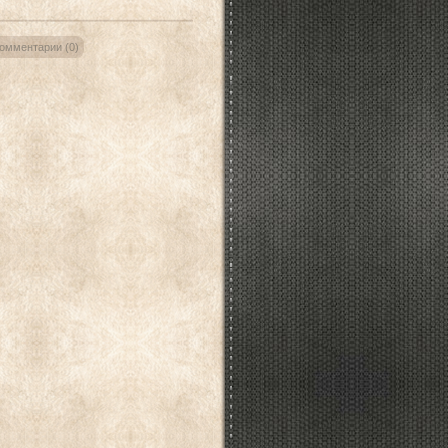
омментарии (0)