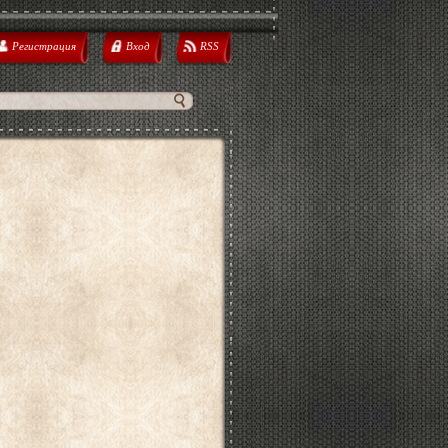
Регистрация
Вход
RSS